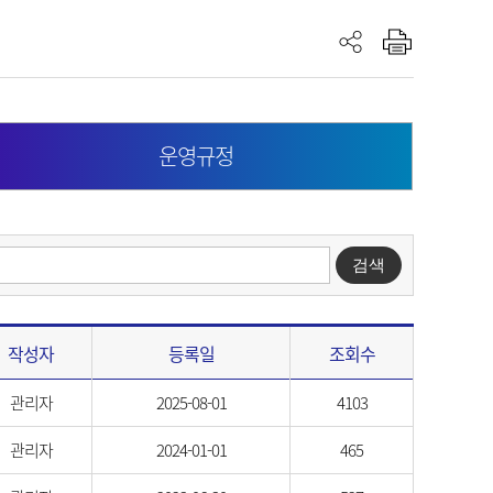
운영규정
작성자
등록일
조회수
관리자
2025-08-01
4103
관리자
2024-01-01
465