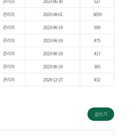
관리자
2023-06-30
527
관리자
2025-08-01
3059
관리자
2023-06-19
509
관리자
2023-06-19
475
관리자
2023-06-19
417
관리자
2023-06-19
365
관리자
2024-12-27
432
글쓰기