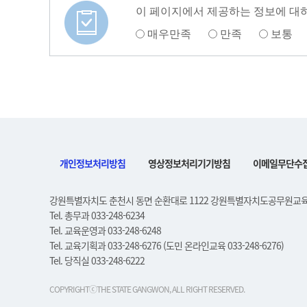
이 페이지에서 제공하는 정보에 대
매우만족
만족
보통
개인정보처리방침
영상정보처리기기방침
이메일무단수
강원특별자치도 춘천시 동면 순환대로 1122 강원특별자치도공무원교
Tel. 총무과 033-248-6234
Tel. 교육운영과 033-248-6248
Tel. 교육기획과 033-248-6276 (도민 온라인교육 033-248-6276)
Tel. 당직실 033-248-6222
COPYRIGHTⓒTHE STATE GANGWON, ALL RIGHT RESERVED.