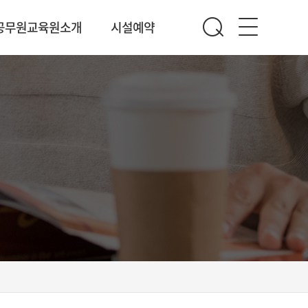
공무원교육원소개
시설예약