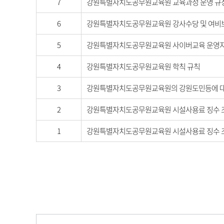
7
강원특별자치도공무원교육원 교육과정 운영 규
6
강원특별자치도공무원교육원 강사수당 및 여비보
5
강원특별자치도공무원교육원 사이버교육 운영
4
강원특별자치도공무원교육원 학칙 규칙
3
강원특별자치도공무원교육원의 강원도민등에 대
2
강원특별자치도공무원교육원 시설사용료 징수 
1
강원특별자치도공무원교육원 시설사용료 징수 