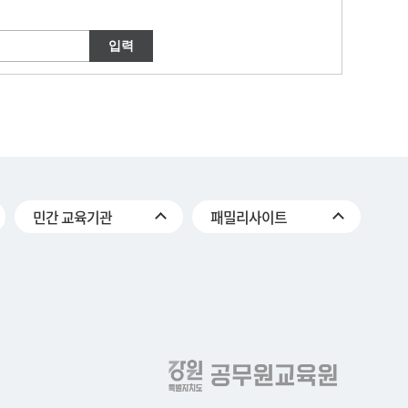
민간 교육기관
패밀리사이트