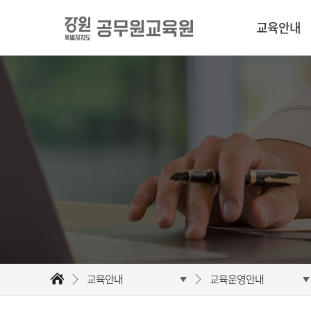
교육안내
교육안내
교육운영안내