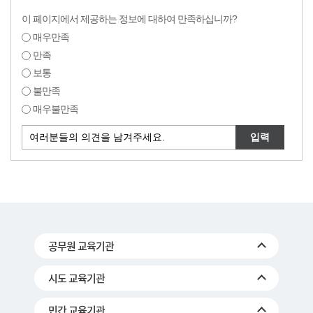
이 페이지에서 제공하는 정보에 대하여 만족하십니까?
매우만족
만족
보통
불만족
매우불만족
공무원 교육기관
시도 교육기관
민간 교육기관