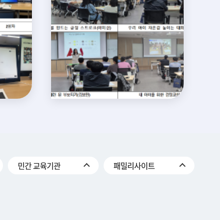
민간 교육기관
패밀리사이트