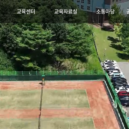
교육센터
교육자료실
소통마당