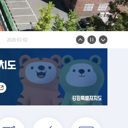
2023-02-15
2026-01-02
2025-02-03
2023-06-14
치도
2023-05-06
2023-02-15
2026-01-02