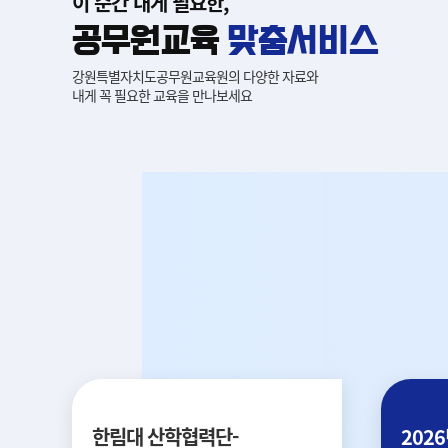
이 순간 내게 필요한,
공무원교육
맞춤서비스
강원특별자치도공무원교육원의 다양한 자료와
내게 꼭 필요한 교육을 만나보세요
한림대 산학협력단-
202