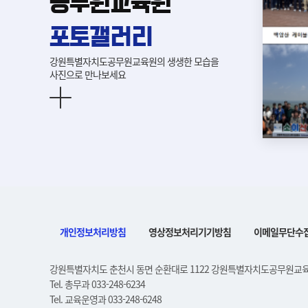
공무원교육원
포토갤러리
강원특별자치도공무원교육원의 생생한 모습을
사진으로 만나보세요
개인정보처리방침
영상정보처리기기방침
이메일무단수
강원특별자치도 춘천시 동면 순환대로 1122 강원특별자치도공무원교
Tel. 총무과 033-248-6234
Tel. 교육운영과 033-248-6248