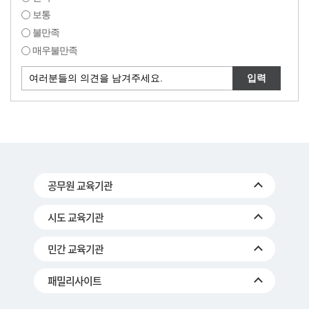
보통
불만족
매우불만족
공무원 교육기관
시도 교육기관
민간 교육기관
패밀리사이트