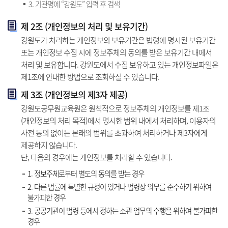
3. 기관명에 “강원도” 입력 후 검색
제 2조 (개인정보의 처리 및 보유기간)
강원도가 처리하는 개인정보의 보유기간은 법령에 명시된 보유기간
또는 개인정보 수집 시에 정보주체의 동의를 받은 보유기간 내에서
처리 및 보유합니다. 강원도에서 수집 보유하고 있는 개인정보파일은
제1조에 안내한 방법으로 조회하실 수 있습니다.
제 3조 (개인정보의 제3자 제공)
강원도공무원교육원은 원칙적으로 정보주체의 개인정보를 제1조
(개인정보의 처리 목적)에서 명시한 범위 내에서 처리하며, 이용자의
사전 동의 없이는 본래의 범위를 초과하여 처리하거나 제3자에게
제공하지 않습니다.
단, 다음의 경우에는 개인정보를 처리할 수 있습니다.
1. 정보주체로부터 별도의 동의를 받는 경우
2. 다른 법률에 특별한 규정이 있거나 법령상 의무를 준수하기 위하여
불가피한 경우
3. 공공기관이 법령 등에서 정하는 소관 업무의 수행을 위하여 불가피한
경우