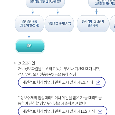
2) 오프라인
개인정보파일을 보관하고 있는 부서나 기관에 대해 서면,
전자우편, 모사전송(FAX) 등을 통해 신청
개인정보 처리 방법에 관한 고시 별지 제8호 서식
* 정보주체의 법정대리인이나 위임을 받은 자 등 대리인을
통하여 신청할 경우 위임장을 제출하셔야 합니다.
개인정보 처리 방법에 관한 고시 별지 제11호 서식