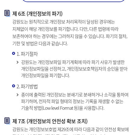
제 6조 (개인정보의 파기)
강원도는 원칙적으로 개인정보 처리목적이 달성된 경우에는
지체없이 해당 개인정보를 파기합니다. 다만, 다른 법령에 따라
보존하여야 하는 경우에는 그러하지 않을 수 있습니다. 파기의 절차,
기한 및 방법은 다음과 같습니다.
1. 파기절차
강원도는 개인정보파일 파기계획에 따라 파기 사유가 발생한
개인정보파일을 선정하고, 개인정보보호책임자의 승인을 받아
개인정보파일을 파기합니다.
2. 파기방법
종이에 출력된 개인정보는 분쇄기로 분쇄하거나 소각을 통하여
파기하며, 전자적 파일 형태의 정보는 기록을 재생할 수 없는
기술적 방법(Low level Format 등)을 사용합니다.
제 7조 (개인정보의 안전성 확보 조치)
강원도는 개인정보보호법 제29조에 따라 다음과 같이 안전성 확보에