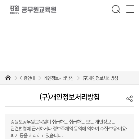
이용안내
글로벌 인재로의 발돋움, 공무원교육원에서 한발 더 다가서세요
이용안내
개인정보처리방침
(구)개인정보처리방침
(구)개인정보처리방침
강원도공무원교육원이 취급하는 취급하는 모든 개인정보는
관련법령에 근거하거나 정보주체의 동의에 의하여 수집·보유·이용·
파기 등을 처리하고 있습니다.