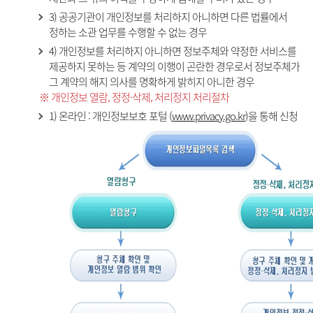
3) 공공기관이 개인정보를 처리하지 아니하면 다른 법률에서
정하는 소관 업무를 수행할 수 없는 경우
4) 개인정보를 처리하지 아니하면 정보주체와 약정한 서비스를
제공하지 못하는 등 계약의 이행이 곤란한 경우로서 정보주체가
그 계약의 해지 의사를 명확하게 밝히지 아니한 경우
※ 개인정보 열람, 정정·삭제, 처리정지 처리절차
1) 온라인 : 개인정보보호 포털 (
www.privacy.go.kr
)을 통해 신청