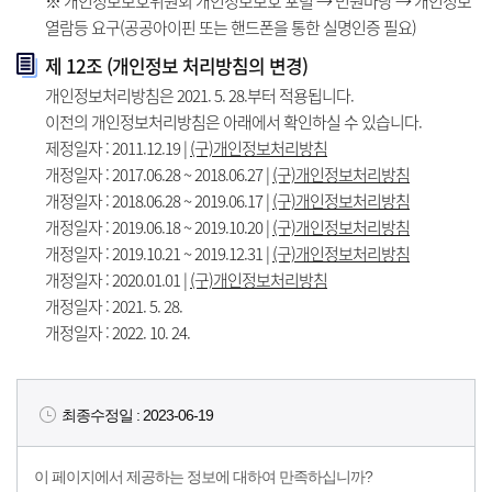
※ 개인정보보호위원회 개인정보보호 포털 → 민원마당 → 개인정보
열람등 요구(공공아이핀 또는 핸드폰을 통한 실명인증 필요)
제 12조 (개인정보 처리방침의 변경)
개인정보처리방침은 2021. 5. 28.부터 적용됩니다.
이전의 개인정보처리방침은 아래에서 확인하실 수 있습니다.
제정일자 : 2011.12.19 |
(구)개인정보처리방침
개정일자 : 2017.06.28 ~ 2018.06.27 |
(구)개인정보처리방침
개정일자 : 2018.06.28 ~ 2019.06.17 |
(구)개인정보처리방침
개정일자 : 2019.06.18 ~ 2019.10.20 |
(구)개인정보처리방침
개정일자 : 2019.10.21 ~ 2019.12.31 |
(구)개인정보처리방침
개정일자 : 2020.01.01 |
(구)개인정보처리방침
개정일자 : 2021. 5. 28.
개정일자 : 2022. 10. 24.
최종수정일 :
2023-06-19
이 페이지에서 제공하는 정보에 대하여 만족하십니까?