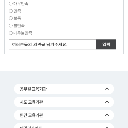
매우만족
만족
보통
불만족
매우불만족
공무원 교육기관
시도 교육기관
민간 교육기관