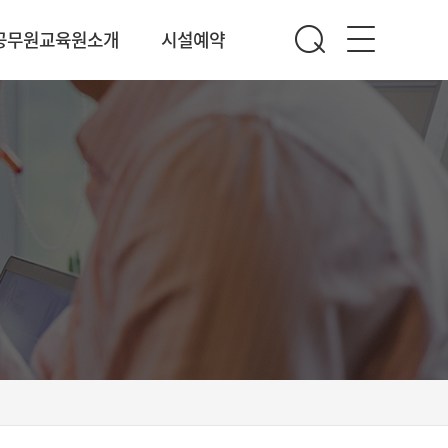
공무원교육원소개
시설예약