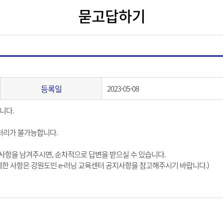
묻고답하기
등록일
2023-05-08
니다.
처리가 불가능합니다.
의사항을 남겨주시면, 순차적으로 답변을 받으실 수 있습니다.
 자세한 사항은 강원도민 e-러닝 교육센터 공지사항을 참고해주시기 바랍니다.)