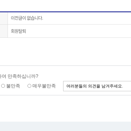
이전글이 없습니다.
회원탈퇴
하여 만족하십니까?
불만족
매우불만족