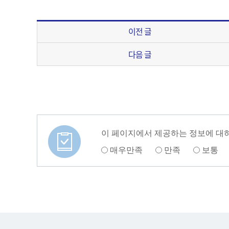
이전 글
다음 글
이 페이지에서 제공하는 정보에 대
매우만족
만족
보통