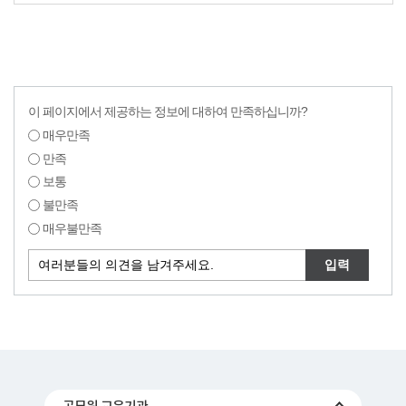
이 페이지에서 제공하는 정보에 대하여 만족하십니까?
매우만족
만족
보통
불만족
매우불만족