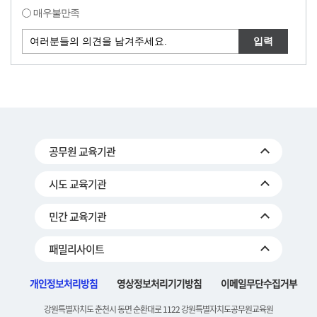
매우불만족
공무원 교육기관
시도 교육기관
민간 교육기관
패밀리사이트
개인정보처리방침
영상정보처리기기방침
이메일무단수집거부
강원특별자치도 춘천시 동면 순환대로 1122 강원특별자치도공무원교육원