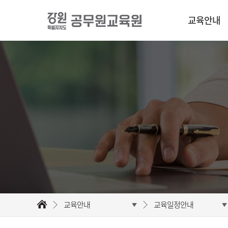
교육안내
교육안내
교육일정안내