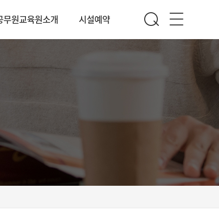
공무원교육원소개
시설예약