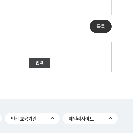
목록
민간 교육기관
패밀리사이트