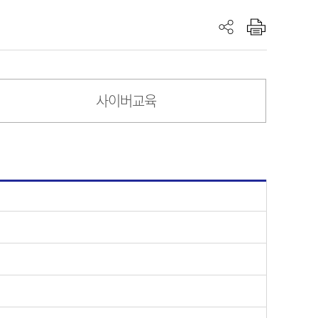
사이버교육