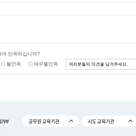
하여 만족하십니까?
불만족
매우불만족
공무원 교육기관
시도 교육기관
집거부