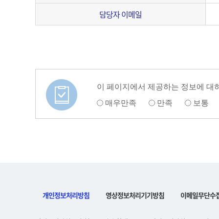
담당자 이메일
이 페이지에서 제공하는 정보에 대
매우만족
만족
보통
개인정보처리방침
영상정보처리기기방침
이메일무단수