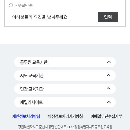
매우불만족
공무원 교육기관
시도 교육기관
민간 교육기관
패밀리사이트
개인정보처리방침
영상정보처리기기방침
이메일무단수집거부
강원특별자치도 춘천시 동면 순환대로 1122 강원특별자치도공무원교육원