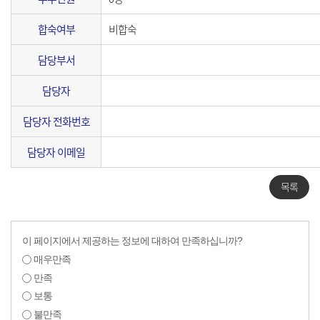
합숙여부
비합숙
담당부서
담당자
담당자 전화번호
담당자 이메일
목록
이 페이지에서 제공하는 정보에 대하여 만족하십니까?
매우만족
만족
보통
불만족