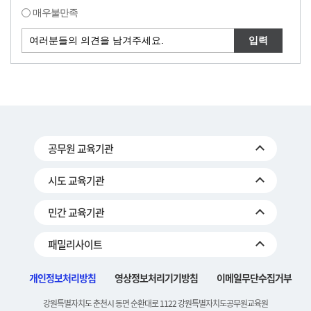
매우불만족
공무원 교육기관
시도 교육기관
민간 교육기관
패밀리사이트
개인정보처리방침
영상정보처리기기방침
이메일무단수집거부
강원특별자치도 춘천시 동면 순환대로 1122 강원특별자치도공무원교육원