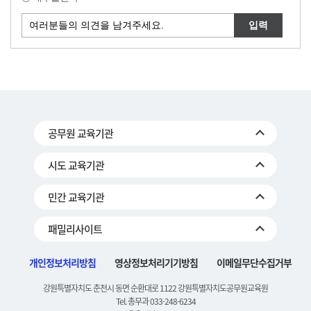
공무원 교육기관
시도 교육기관
민간 교육기관
패밀리사이트
개인정보처리방침
영상정보처리기기방침
이메일무단수집거부
강원특별자치도 춘천시 동면 순환대로 1122 강원특별자치도공무원교육원
Tel. 총무과 033-248-6234