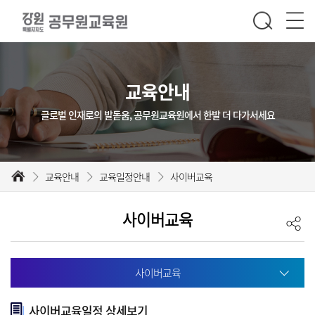
교육안내
글로벌 인재로의 발돋움, 공무원교육원에서 한발 더 다가서세요
교육안내
교육일정안내
사이버교육
사이버교육
사이버교육
사이버교육일정 상세보기