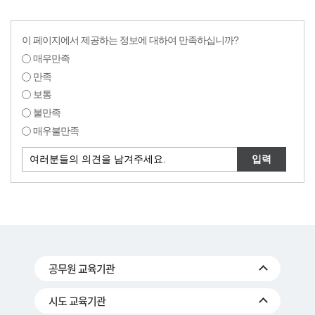
이 페이지에서 제공하는 정보에 대하여 만족하십니까?
매우만족
만족
보통
불만족
매우불만족
공무원 교육기관
시도 교육기관