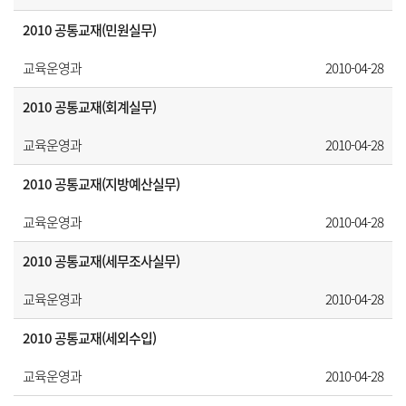
2010 공통교재(민원실무)
교육운영과
2010-04-28
2010 공통교재(회계실무)
교육운영과
2010-04-28
2010 공통교재(지방예산실무)
교육운영과
2010-04-28
2010 공통교재(세무조사실무)
교육운영과
2010-04-28
2010 공통교재(세외수입)
교육운영과
2010-04-28