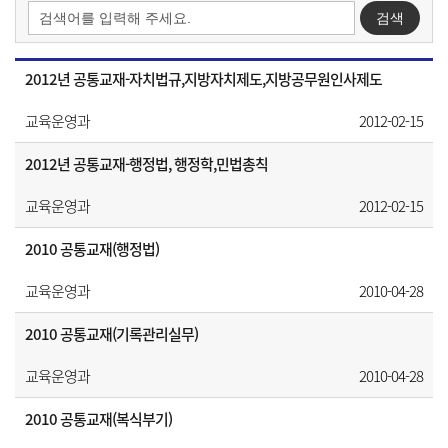
2012년 공통교재-자치법규,지방자치제도,지방공무원인사제도
교육운영과
2012-02-15
2012년 공통교재-행정법, 행정학,민법총칙
교육운영과
2012-02-15
2010 공통교재(행정법)
교육운영과
2010-04-28
2010 공통교재(기록관리실무)
교육운영과
2010-04-28
2010 공통교재(복식부기)