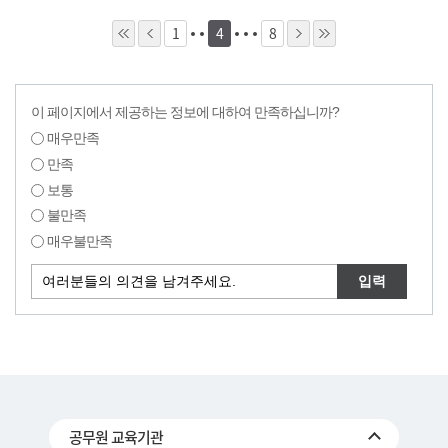
1
4
8
이 페이지에서 제공하는 정보에 대하여 만족하십니까?
매우만족
만족
보통
불만족
매우불만족
공무원 교육기관