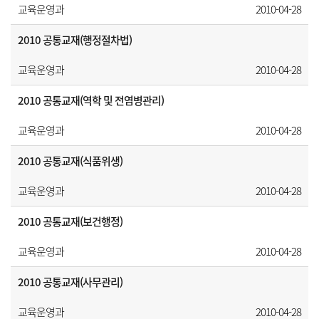
교육운영과
2010-04-28
2010 공통교재(행정절차법)
교육운영과
2010-04-28
2010 공통교재(역학 및 전염병관리)
교육운영과
2010-04-28
2010 공통교재(식품위생)
교육운영과
2010-04-28
2010 공통교재(보건행정)
교육운영과
2010-04-28
2010 공통교재(사무관리)
교육운영과
2010-04-28