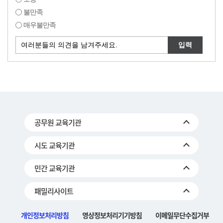
불만족
매우불만족
공무원 교육기관
시도 교육기관
민간 교육기관
패밀리사이트
개인정보처리방침
영상정보처리기기방침
이메일무단수집거부