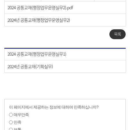
2024 공통교재(행정업무운영실무2).pdf
2024년 공통교재(행정업무운영실무2)
목록
2024 공통교재(행정업무운영실무1)
2024년 공통교재(기획실무)
이 페이지에서 제공하는 정보에 대하여 만족하십니까?
매우만족
만족
보통