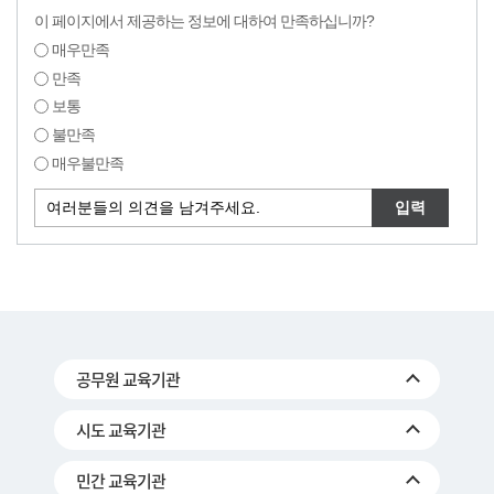
이 페이지에서 제공하는 정보에 대하여 만족하십니까?
매우만족
만족
보통
불만족
매우불만족
공무원 교육기관
시도 교육기관
민간 교육기관