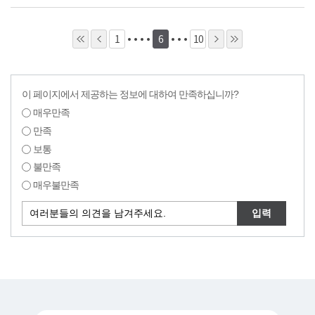
1
6
10
이 페이지에서 제공하는 정보에 대하여 만족하십니까?
매우만족
만족
보통
불만족
매우불만족