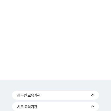
공무원 교육기관
시도 교육기관