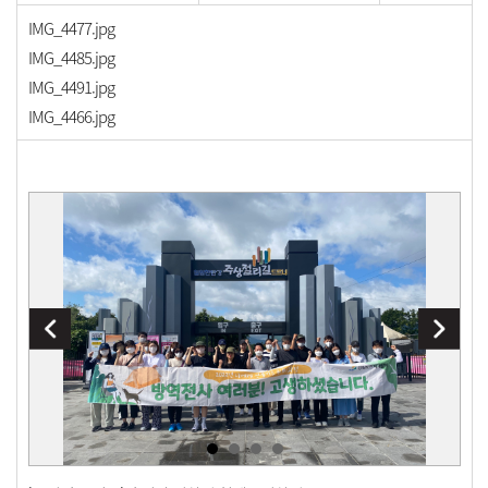
IMG_4477.jpg
IMG_4485.jpg
IMG_4491.jpg
IMG_4466.jpg