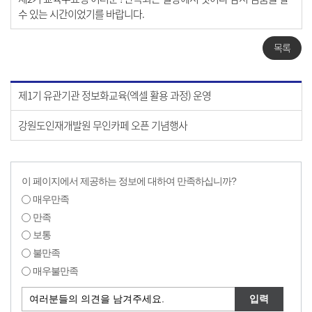
수 있는 시간이었기를 바랍니다.
목록
제1기 유관기관 정보화교육(엑셀 활용 과정) 운영
강원도인재개발원 무인카페 오픈 기념행사
이 페이지에서 제공하는 정보에 대하여 만족하십니까?
매우만족
만족
보통
불만족
매우불만족