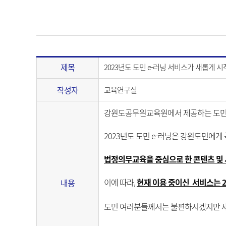
제목
2023년도 도민 e-러닝 서비스가 새롭게 
작성자
교육연구실
강원도공무원교육원에서 제공하는 도민 
2023년도 도민 e-러닝은 강원도민에게
법정의무교육을 중심으로 한 콘텐츠 및
이에 따라,
현재 이용 중이신 서비스는 2
내용
도민 여러분들께서는 불편하시겠지만 