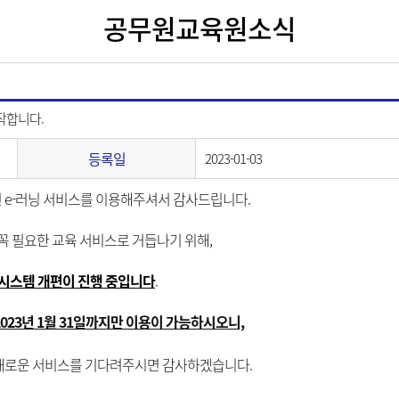
공무원교육원소식
시작합니다.
등록일
2023-01-03
e-러닝 서비스를 이용해주셔서 감사드립니다.
 꼭 필요한 교육 서비스로 거듭나기 위해,
 시스템 개편이 진행 중입니다
.
023년 1월 31일까지만 이용이 가능하시오니,
새로운 서비스를
기다려주시면 감사하겠습니다.