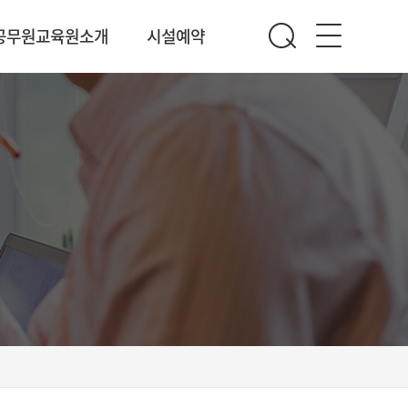
공무원교육원소개
시설예약