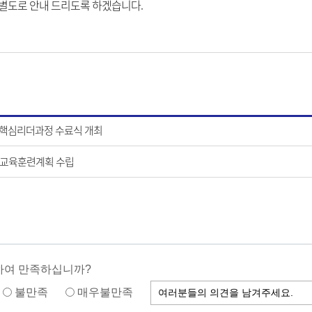
 별도로 안내 드리도록 하겠습니다.
 핵심리더과정 수료식 개최
년 교육훈련계획 수립
하여 만족하십니까?
불만족
매우불만족