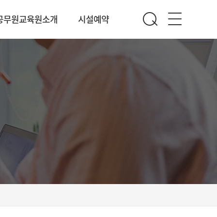
공무원교육원소개
시설예약