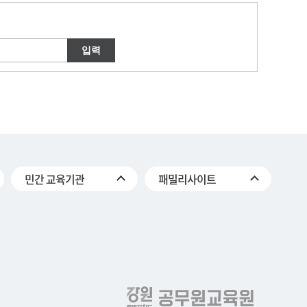
민간 교육기관
패밀리사이트