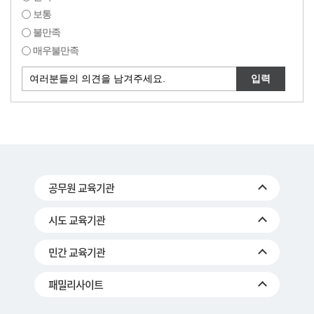
보통
불만족
매우불만족
공무원 교육기관
시도 교육기관
민간 교육기관
패밀리사이트