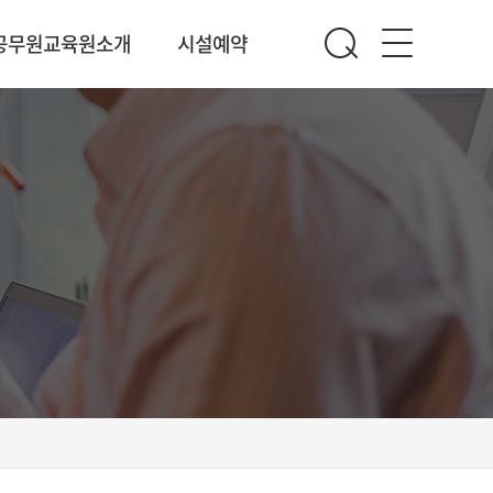
공무원교육원소개
시설예약