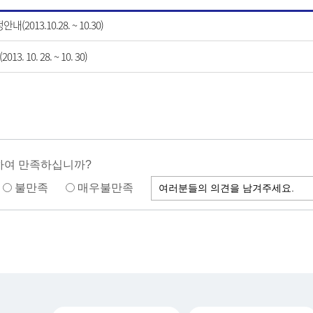
013.10.28. ~ 10.30)
10. 28. ~ 10. 30)
하여 만족하십니까?
불만족
매우불만족