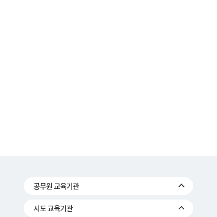
공무원 교육기관
시도 교육기관