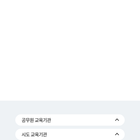
공무원 교육기관
시도 교육기관